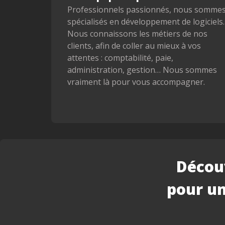
Professionnels passionnés, nous somme
spécialisés en développement de logiciels.
Nous connaissons les métiers de nos
clients, afin de coller au mieux à vos
attentes : comptabilité, paie,
administration, gestion… Nous sommes
vraiment là pour vous accompagner.
Découv
pour un