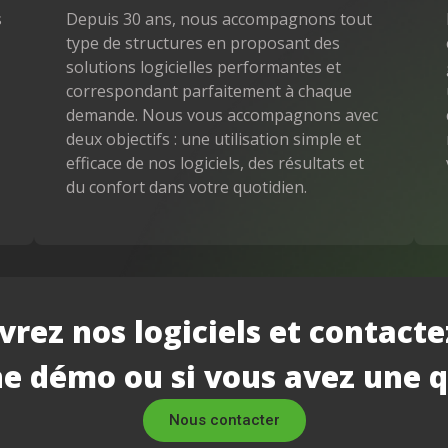
s
Depuis 30 ans, nous accompagnons tout
type de structures en proposant des
solutions logicielles performantes et
correspondant parfaitement à chaque
demande. Nous vous accompagnons avec
deux objectifs : une utilisation simple et
efficace de nos logiciels, des résultats et
du confort dans votre quotidien.
rez nos logiciels et contact
e démo ou si vous avez une 
Nous contacter