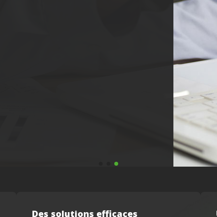
Des solutions efficaces