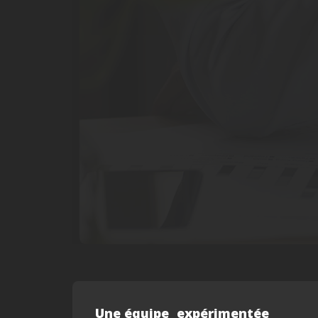
Une équipe expérimentée