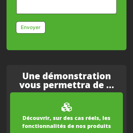
Envoyer
Une démonstration
vous permettra de …
Découvrir, sur des cas réels, les
fonctionnalités de nos produits