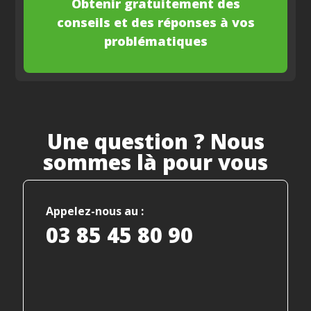
Obtenir gratuitement des
conseils et des réponses à vos
problématiques
Une question ? Nous
sommes là pour vous
Appelez-nous au :
03 85 45 80 90