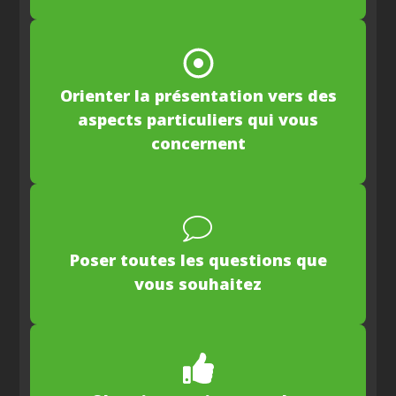
Orienter la présentation vers des
aspects particuliers qui vous
concernent
Poser toutes les questions que
vous souhaitez