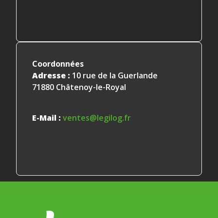
Coordonnées
Adresse :
10 rue de la Guerlande
71880 Châtenoy-le-Royal
E-Mail :
ventes@legilog.fr