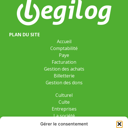
PLAN DU SITE
Accueil
Comptabilité
Paye
Facturation
Gestion des achats
Billetterie
Gestion des dons
Culturel
Culte
Entreprises
La société
Formation
Gérer le consentement