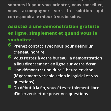
sommes là pour vous orienter, vous conseiller,
vous accompagner vers la solution qui
correspondra le mieux à vos besoins.
Assistez à une démonstration gratuite
en ligne, simplement et quand vous le
souhaitez :
Prenez contact avec nous pour définir un
créneau horaire
Vous restez à votre bureau, la démonstration
a lieu directement en ligne sur votre écran
Une démonstration dure 1 heure environ
(légèrement variable selon le logiciel et vos
questions)
Du début à la fin, vous êtes totalement libre
d’intervenir et de poser vos questions