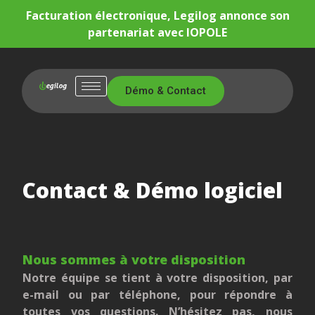
Facturation électronique, Legilog annonce son
partenariat avec IOPOLE
Démo & Contact
Contact & Démo logiciel
Nous sommes à votre disposition
Notre équipe se tient à votre disposition, par
e-mail ou par téléphone, pour répondre à
toutes vos questions. N’hésitez pas, nous