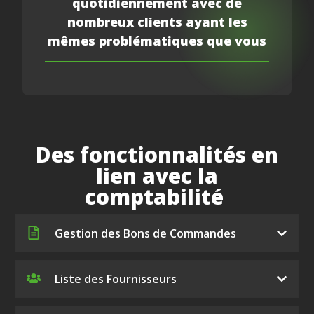
quotidiennement avec de
nombreux clients ayant les
mêmes problématiques que vous
Des fonctionnalités en
lien avec la
comptabilité
Gestion des Bons de Commandes
Liste des Fournisseurs