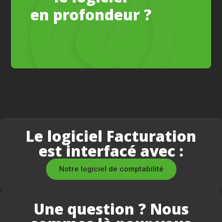
en profondeur ?
Le logiciel Facturation
est interfacé avec :
Notre logiciel de comptabilité
Une question ? Nous