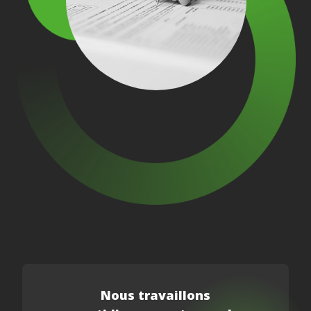
Nous travaillons