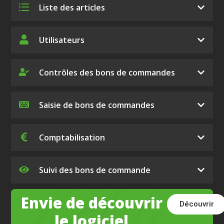
Liste des articles
Utilisateurs
Contrôles des bons de commandes
Saisie de bons de commandes
Comptabilisation
Suivi des bons de commande
Envie de découvrir
Découvrir
le logiciel