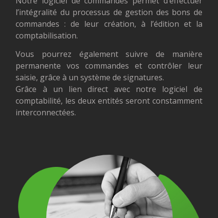
Notre logiciel de commandes permet d’effectuer
l’intégralité du processus de gestion des bons de
commandes : de leur création, à l’édition et la
comptabilisation.
Vous pourrez également suivre de manière
permanente vos commandes et contrôler leur
saisie, grâce à un système de signatures.
Grâce à un lien direct avec notre logiciel de
comptabilité, les deux entités seront constamment
interconnectées.