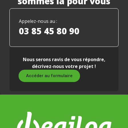
sommes là pour vous
Appelez-nous au :
03 85 45 80 90
Nous serons ravis de vous répondre,
décrivez-nous votre projet !
Accéder au formulaire