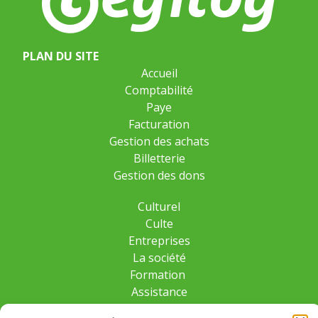
PLAN DU SITE
Accueil
Comptabilité
Paye
Facturation
Gestion des achats
Billetterie
Gestion des dons
Culturel
Culte
Entreprises
La société
Formation
Assistance
Méthodologie & expertise