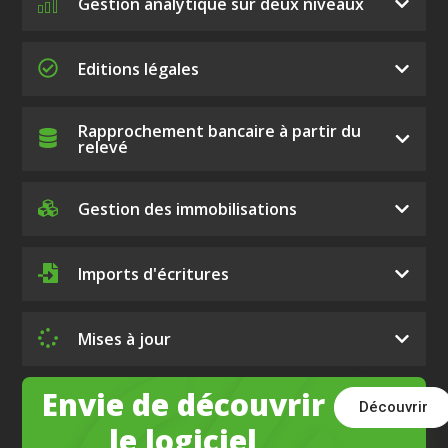
Gestion analytique sur deux niveaux
Editions légales
Rapprochement bancaire à partir du
relevé
Gestion des immobilisations
Imports d'écritures
Mises à jour
Envie de découvrir
Découvrir
le logiciel