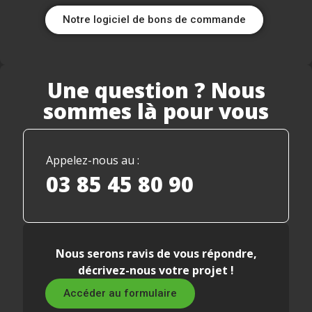
Notre logiciel de bons de commande
Une question ? Nous
sommes là pour vous
Appelez-nous au :
03 85 45 80 90
Nous serons ravis de vous répondre,
décrivez-nous votre projet !
Accéder au formulaire