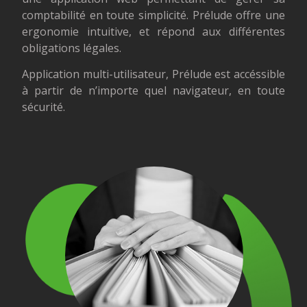
comptabilité en toute simplicité. Prélude offre une
ergonomie intuitive, et répond aux différentes
obligations légales.
Application multi-utilisateur, Prélude est accéssible
à partir de n’importe quel navigateur, en toute
sécurité.