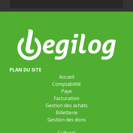
PLAN DU SITE
Accueil
Comptabilité
Paye
Facturation
Gestion des achats
Billetterie
Gestion des dons
Culturel