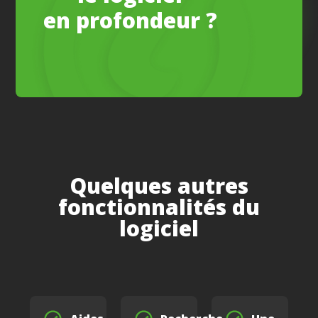
en profondeur ?
Quelques autres
fonctionnalités du
logiciel