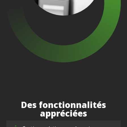
Des fonctionnalités
appréciées