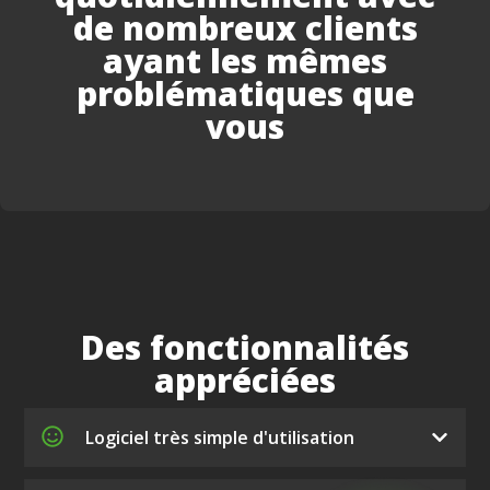
de nombreux clients
ayant les mêmes
problématiques que
vous
Des fonctionnalités
appréciées
Logiciel très simple d'utilisation