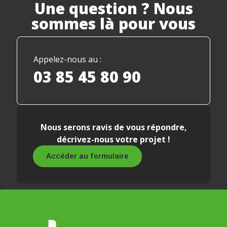
Une question ? Nous
sommes là pour vous
Appelez-nous au :
03 85 45 80 90
Nous serons ravis de vous répondre,
décrivez-nous votre projet !
Accéder au formulaire