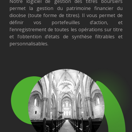
Notre logiciel de gestion des titres boursiers
permet la gestion du patrimoine financier du
diocèse (toute forme de titres). Il vous permet de
définir vos portefeuilles d’action, et
l’enregistrement de toutes les opérations sur titre
et l’obtention d’états de synthèse filtrables et
personnalisables.