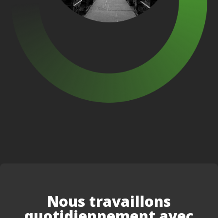
Nous travaillons
quotidiennement avec