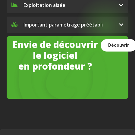
Exploitation aisée
Important paramétrage préétabli
Envie de découvrir
Découvrir
le logiciel
en profondeur ?