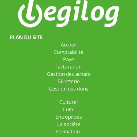
PLAN DU SITE
Accueil
Comptabilité
Paye
Facturation
Gestion des achats
Billetterie
Gestion des dons
Culturel
Culte
Entreprises
La société
Formation